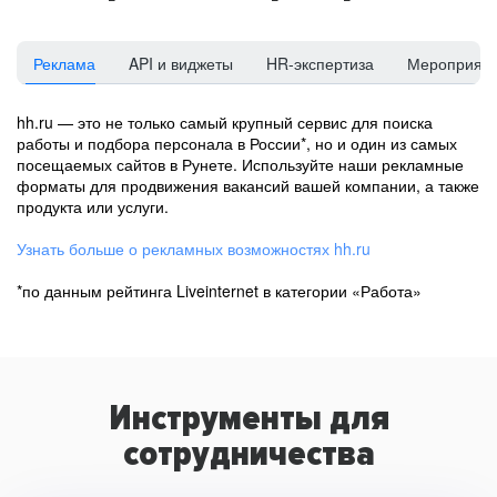
Реклама
API и виджеты
HR-экспертиза
Мероприят
hh.ru — это не только самый крупный сервис для поиска
работы и подбора персонала в России*, но и один из самых
посещаемых сайтов в Рунете. Используйте наши рекламные
форматы для продвижения вакансий вашей компании, а также
продукта или услуги.
Узнать больше о рекламных возможностях hh.ru
*по данным рейтинга Liveinternet в категории «Работа»
Инструменты для
сотрудничества