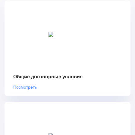
Общие договорные условия
Посмотреть