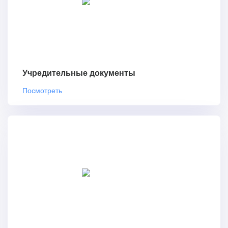
Учредительные документы
Посмотреть