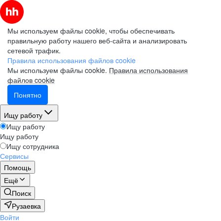
Мы используем файлы cookie, чтобы обеспечивать
правильную работу нашего веб-сайта и анализировать
сетевой трафик.
Правила использования файлов cookie
Мы используем файлы cookie.
Правила использования
файлов cookie
Понятно
Ищу работу
Ищу работу
Ищу работу
Ищу сотрудника
Сервисы
Помощь
Ещё
Поиск
Рузаевка
Войти