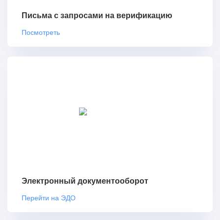
Письма с запросами на верификацию
Посмотреть
Электронный документооборот
Перейти на ЭДО