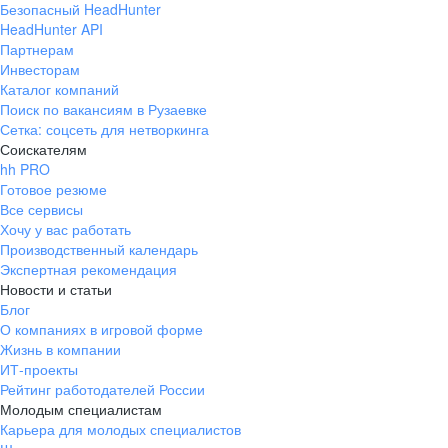
Безопасный HeadHunter
HeadHunter API
Партнерам
Инвесторам
Каталог компаний
Поиск по вакансиям в Рузаевке
Сетка: соцсеть для нетворкинга
Соискателям
hh PRO
Готовое резюме
Все сервисы
Хочу у вас работать
Производственный календарь
Экспертная рекомендация
Новости и статьи
Блог
О компаниях в игровой форме
Жизнь в компании
ИТ-проекты
Рейтинг работодателей России
Молодым специалистам
Карьера для молодых специалистов