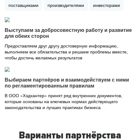
поставщиками
производителями
инвесторами
Выступаем за добросовестную работу и развитие
для обеих сторон
Предоставляем друг другу достоверную информацию,
выполняем все обязательства и решаем проблемы вместе,
чтобы достичь желаемых результатов
Выбираем партнёров и взаимодействуем с ними
по регламентированным правилам
В ООО «Хэдхантер» принят ряд внутренних документов,
которые основаны на ключевых нормах действующего
законодательства и лучших практиках бизнеса
Варианты партнёрства