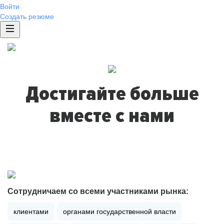
Войти
Создать резюме
Достигайте больше
вместе с нами
Сотрудничаем со всеми участниками рынка:
клиентами
органами государственной власти