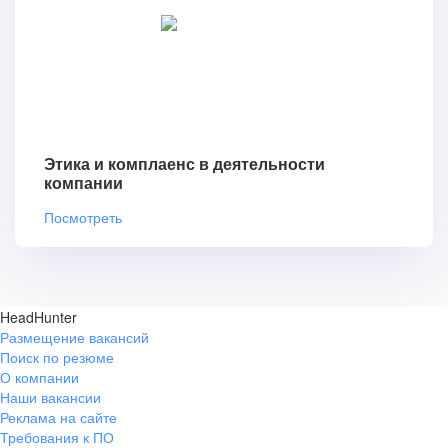
Этика и комплаенс в деятельности
компании
Посмотреть
HeadHunter
Размещение вакансий
Поиск по резюме
О компании
Наши вакансии
Реклама на сайте
Требования к ПО