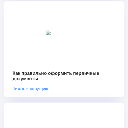
Как правильно оформить первичные
документы
Читать инструкцию